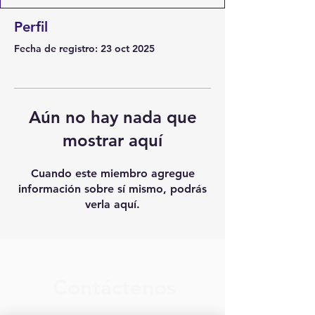
Perfil
Fecha de registro: 23 oct 2025
Aún no hay nada que
mostrar aquí
Cuando este miembro agregue
información sobre sí mismo, podrás
verla aquí.
Contáctenos