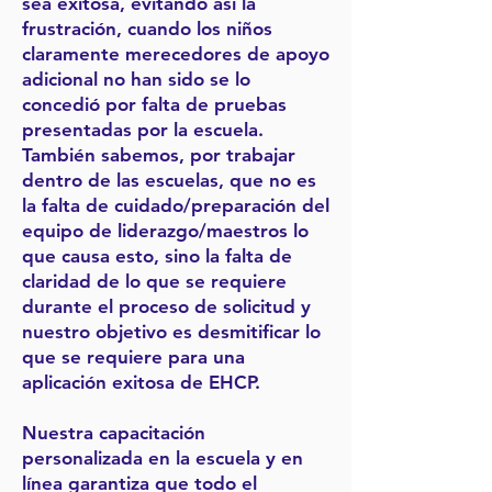
sea exitosa, evitando así la
frustración, cuando los niños
claramente merecedores de apoyo
adicional no han sido se lo
concedió por falta de pruebas
presentadas por la escuela.
También sabemos, por trabajar
dentro de las escuelas, que no es
la falta de cuidado/preparación del
equipo de liderazgo/maestros lo
que causa esto, sino la falta de
claridad de lo que se requiere
durante el proceso de solicitud y
nuestro objetivo es desmitificar lo
que se requiere para una
aplicación exitosa de EHCP.
Nuestra capacitación
personalizada en la escuela y en
línea garantiza que todo el