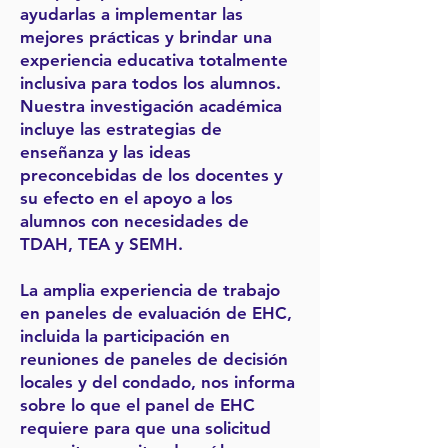
ayudarlas a implementar las
mejores prácticas y brindar una
experiencia educativa totalmente
inclusiva para todos los alumnos.
Nuestra investigación académica
incluye las estrategias de
enseñanza y las ideas
preconcebidas de los docentes y
su efecto en el apoyo a los
alumnos con necesidades de
TDAH, TEA y SEMH.
La amplia experiencia de trabajo
en paneles de evaluación de EHC,
incluida la participación en
reuniones de paneles de decisión
locales y del condado, nos informa
sobre lo que el panel de EHC
requiere para que una solicitud