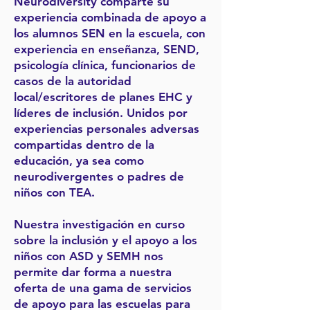
Neurodiversity comparte su
experiencia combinada de apoyo a
los alumnos SEN en la escuela, con
experiencia en enseñanza, SEND,
psicología clínica, funcionarios de
casos de la autoridad
local/escritores de planes EHC y
líderes de inclusión. Unidos por
experiencias personales adversas
compartidas dentro de la
educación, ya sea como
neurodivergentes o padres de
niños con TEA.
Nuestra investigación en curso
sobre la inclusión y el apoyo a los
niños con ASD y SEMH nos
permite dar forma a nuestra
oferta de una gama de servicios
de apoyo para las escuelas para