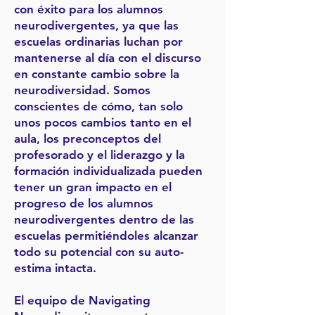
con éxito para los alumnos
neurodivergentes, ya que las
escuelas ordinarias luchan por
mantenerse al día con el discurso
en constante cambio sobre la
neurodiversidad. Somos
conscientes de cómo, tan solo
unos pocos cambios tanto en el
aula, los preconceptos del
profesorado y el liderazgo y la
formación individualizada pueden
tener un gran impacto en el
progreso de los alumnos
neurodivergentes dentro de las
escuelas permitiéndoles alcanzar
todo su potencial con su auto-
estima intacta.
El equipo de Navigating