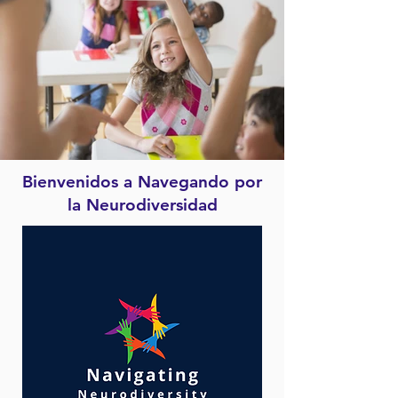
Bienvenidos a Navegando por
la Neurodiversidad