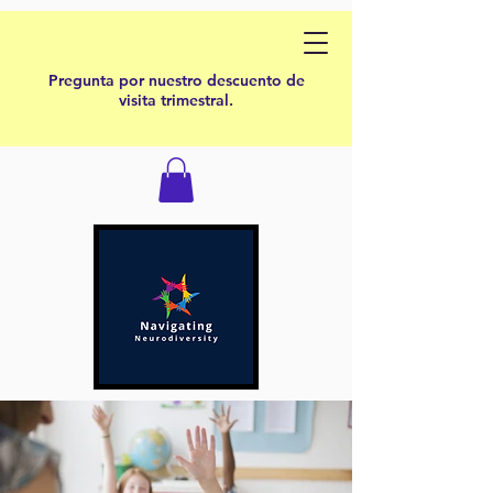
Pregunta por nuestro descuento de
visita trimestral.